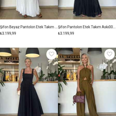
Şifon Beyaz Pantolon Etek Takım Askı00269
Şifon Pantolon Etek Takım Askı00268
₺3.199,99
₺3.199,99