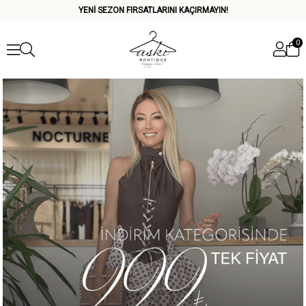
YENİ SEZON FIRSATLARINI KAÇIRMAYIN!
0