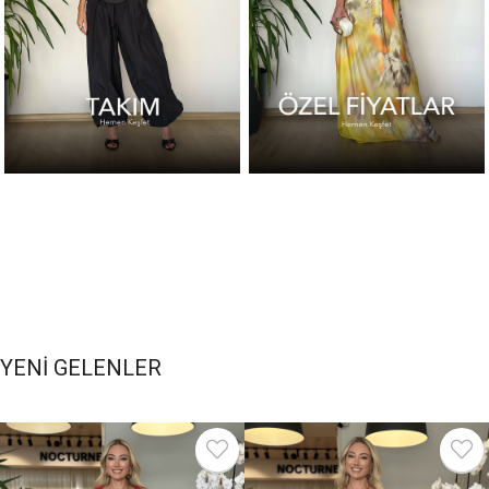
YENİ GELENLER