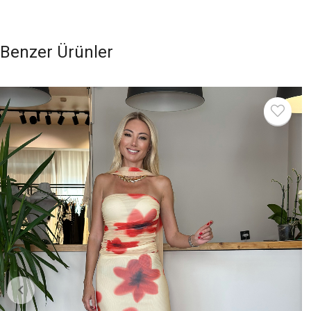
Benzer Ürünler