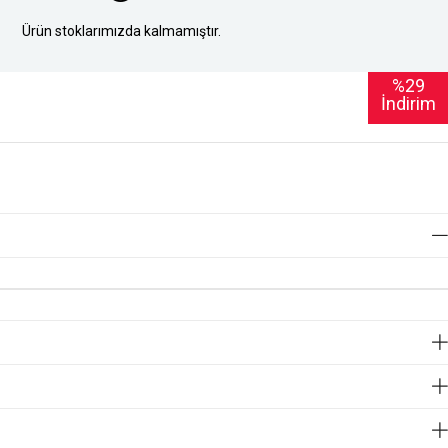
Ürün stoklarımızda kalmamıştır.
%
29
İndirim