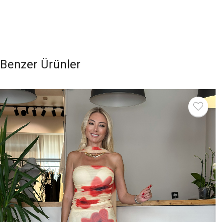
Benzer Ürünler