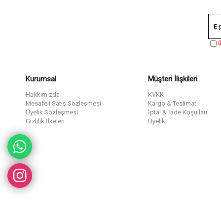
Ü
Kurumsal
Müşteri İlişkileri
Hakkımızda
KVKK
Mesafeli Satış Sözleşmesi
Kargo & Teslimat
Üyelik Sözleşmesi
İptal & İade Koşulları
Gizlilik İlkeleri
Üyelik