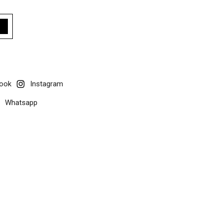
ook
Instagram
Whatsapp