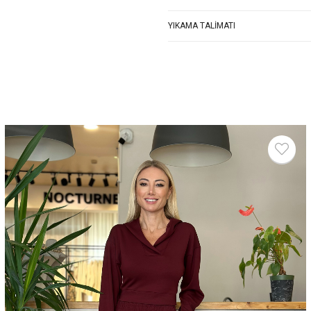
YIKAMA TALIMATI