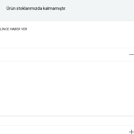
Ürün stoklarımızda kalmamıştır.
LINCE HABER VER