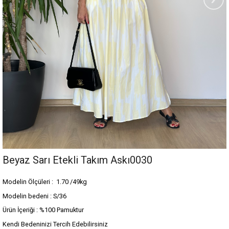
Beyaz Sarı Etekli Takım Askı0030
Modelin Ölçüleri : 1.70 /49kg
Modelin bedeni : S/36
Ürün İçeriği : %100 Pamuktur
Kendi Bedeninizi Tercih Edebilirsiniz