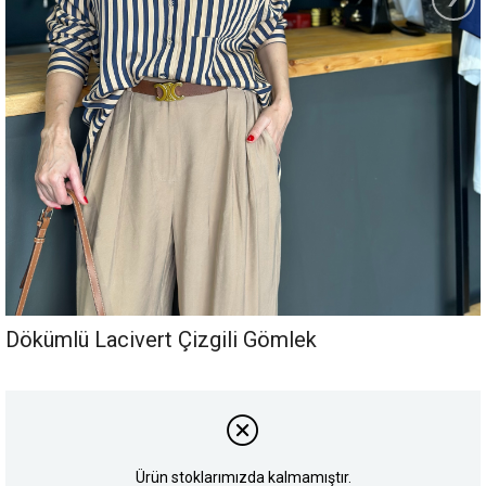
Dökümlü Lacivert Çizgili Gömlek
Ürün stoklarımızda kalmamıştır.